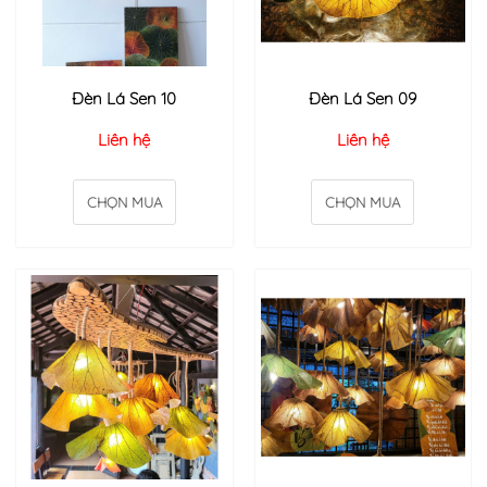
Đèn Lá Sen 10
Đèn Lá Sen 09
Liên hệ
Liên hệ
CHỌN MUA
CHỌN MUA