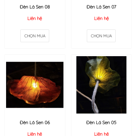
Đèn Lá Sen 08
Đèn Lá Sen 07
Liên hệ
Liên hệ
CHỌN MUA
CHỌN MUA
Đèn Lá Sen 06
Đèn Lá Sen 05
Liên hệ
Liên hệ