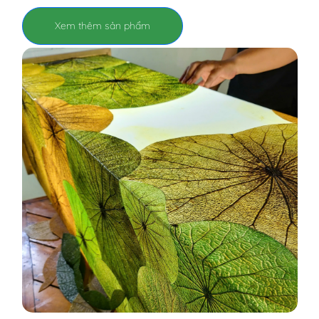
Xem thêm sản phẩm