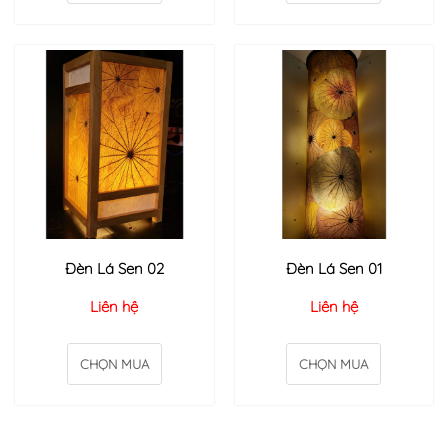
Đèn Lá Sen 02
Đèn Lá Sen 01
Liên hệ
Liên hệ
CHỌN MUA
CHỌN MUA