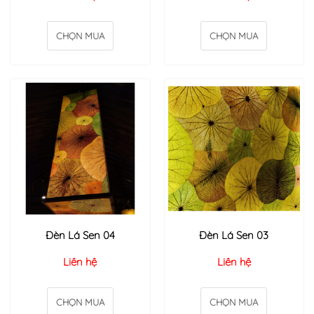
CHỌN MUA
CHỌN MUA
Đèn Lá Sen 04
Đèn Lá Sen 03
Liên hệ
Liên hệ
CHỌN MUA
CHỌN MUA