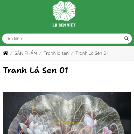
SẢN PHẨM
Tranh lá sen
Tranh Lá Sen 01
Tranh Lá Sen 01