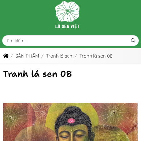
SẢN PHẨM
Tranh lá sen
Tranh lá sen 08
Tranh lá sen 08